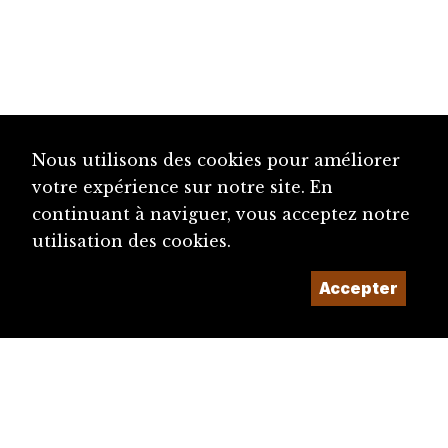
Nous utilisons des cookies pour améliorer
votre expérience sur notre site. En
continuant à naviguer, vous acceptez notre
utilisation des cookies.
Accepter