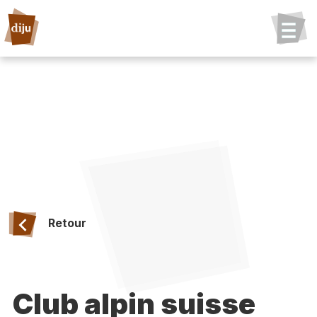
Retour
Club alpin suisse