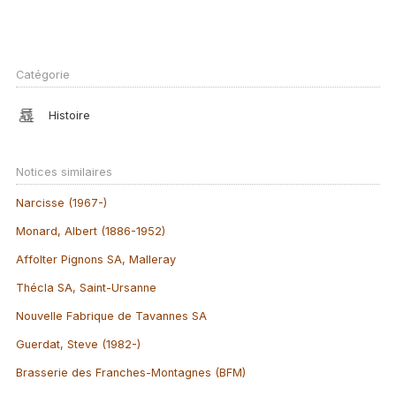
Catégorie
Histoire
Notices similaires
Narcisse (1967-)
Monard, Albert (1886-1952)
Affolter Pignons SA, Malleray
Thécla SA, Saint-Ursanne
Nouvelle Fabrique de Tavannes SA
Guerdat, Steve (1982-)
Brasserie des Franches-Montagnes (BFM)