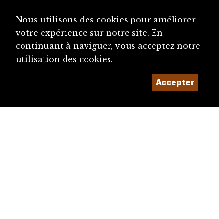
Nous utilisons des cookies pour améliorer
votre expérience sur notre site. En
continuant à naviguer, vous acceptez notre
utilisation des cookies.
Accepter
diju@diju.ch
Proposer une notice