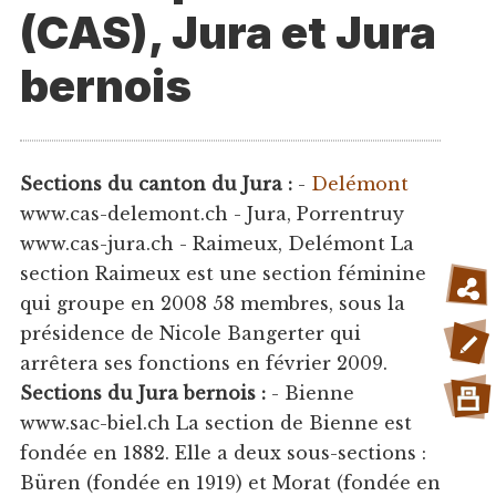
(CAS), Jura et Jura
bernois
Sections du canton du Jura :
-
Delémont
www.cas-delemont.ch - Jura, Porrentruy
www.cas-jura.ch - Raimeux, Delémont La
section Raimeux est une section féminine
qui groupe en 2008 58 membres, sous la
présidence de Nicole Bangerter qui
arrêtera ses fonctions en février 2009.
Sections du Jura bernois :
- Bienne
www.sac-biel.ch La section de Bienne est
fondée en 1882. Elle a deux sous-sections :
Büren (fondée en 1919) et Morat (fondée en