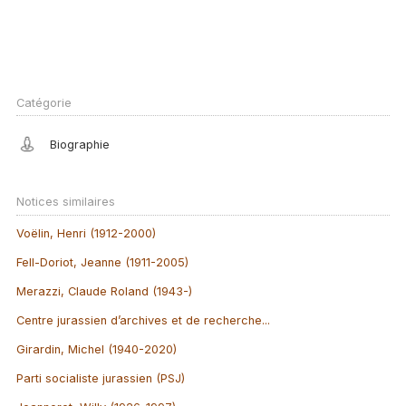
Catégorie
Biographie
Notices similaires
Voëlin, Henri (1912-2000)
Fell-Doriot, Jeanne (1911-2005)
Merazzi, Claude Roland (1943-)
Centre jurassien d’archives et de recherche...
Girardin, Michel (1940-2020)
Parti socialiste jurassien (PSJ)