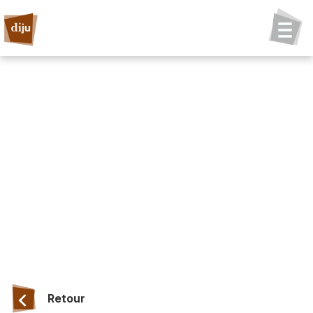
Retour