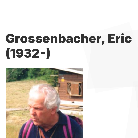
Grossenbacher, Eric
(1932-)