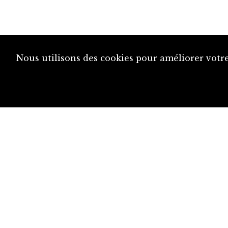
Nous utilisons des cookies pour améliorer votre
diju@diju.ch