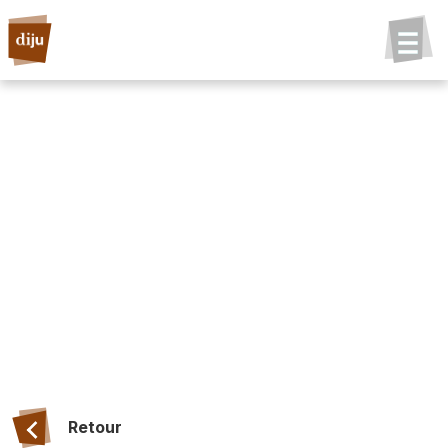
Retour