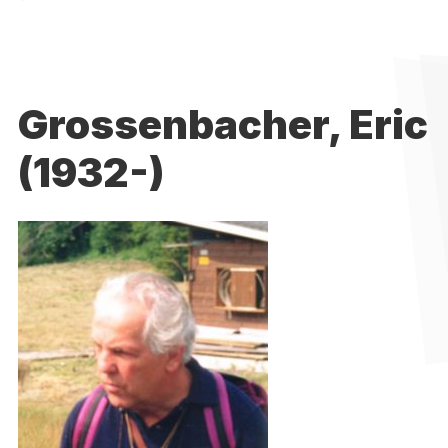
Grossenbacher, Eric
(1932-)