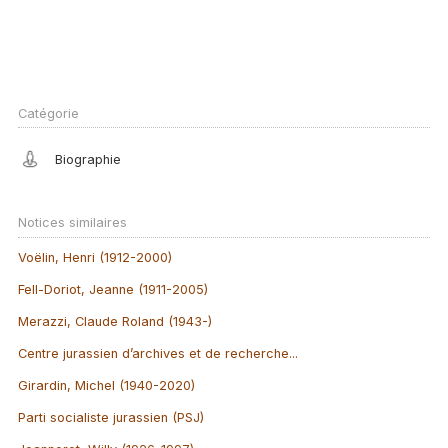
Catégorie
Biographie
Notices similaires
Voëlin, Henri (1912-2000)
Fell-Doriot, Jeanne (1911-2005)
Merazzi, Claude Roland (1943-)
Centre jurassien d’archives et de recherche...
Girardin, Michel (1940-2020)
Parti socialiste jurassien (PSJ)