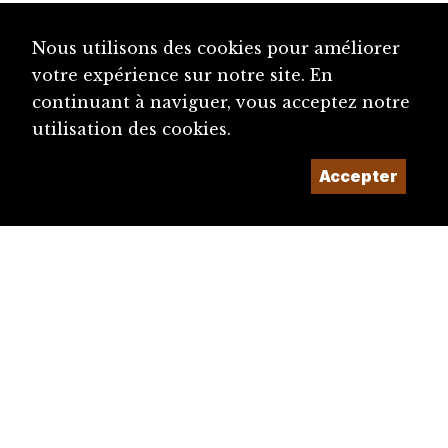
Préfets
Nous utilisons des cookies pour améliorer
votre expérience sur notre site. En
continuant à naviguer, vous acceptez notre
utilisation des cookies.
Accepter