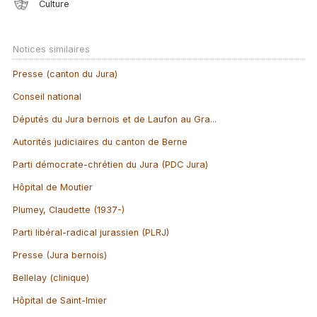
Culture
Notices similaires
Presse (canton du Jura)
Conseil national
Députés du Jura bernois et de Laufon au Gra...
Autorités judiciaires du canton de Berne
Parti démocrate-chrétien du Jura (PDC Jura)
Hôpital de Moutier
Plumey, Claudette (1937-)
Parti libéral-radical jurassien (PLRJ)
Presse (Jura bernois)
Bellelay (clinique)
Hôpital de Saint-Imier