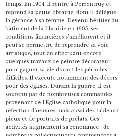
temps. En 1904, il rentre à Porrentruy et
reprend sa petite librairie, dont il délègue
la gérance à sa femme. Devenu héritier du
bâtiment de la librairie en 1905, ses
conditions financières s’améliorent et il
peut se permettre de reprendre sa voie
artistique, tout en effectuant encore
quelques travaux de peintre décorateur
pour gagner sa vie durant les périodes
difficiles. Il exécute notamment des décors
pour des églises. Durant la guerre, il est
soutenu par de nombreuses commandes
provenant de l’Eglise catholique pour la
réfection d’œuvres mais aussi des tableaux
pieux et de portraits de prélats. Ces
activités augmentent sa renommée : de
nombreux collectionneurs commencent à