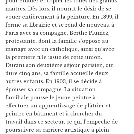
pour étudier et copier les toiles des grands
maîtres. Dès lors, il nourrit le désir de se
vouer entièrement à la peinture. En 1899, il
ferme sa librairie et se rend de nouveau à
Paris avec sa compagne, Berthe Plumez,
protestante, dont la famille s’oppose au
mariage avec un catholique, ainsi qu’avec
la première fille issue de cette union.
Durant son deuxième séjour parisien, qui
dure cinq ans, sa famille accueille deux
autres enfants. En 1903, il se décide à
épouser sa compagne. La situation
familiale pousse le jeune peintre à
effectuer un apprentissage de plâtrier et
peintre en bâtiment et à chercher du
travail dans ce secteur, ce qui l’empêche de
poursuivre sa carrière artistique à plein