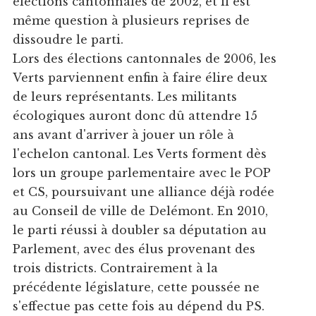
élections cantonnales de 2002, et il est
même question à plusieurs reprises de
dissoudre le parti.
Lors des élections cantonnales de 2006, les
Verts parviennent enfin à faire élire deux
de leurs représentants. Les militants
écologiques auront donc dû attendre 15
ans avant d'arriver à jouer un rôle à
l'echelon cantonal. Les Verts forment dès
lors un groupe parlementaire avec le POP
et CS, poursuivant une alliance déjà rodée
au Conseil de ville de Delémont. En 2010,
le parti réussi à doubler sa députation au
Parlement, avec des élus provenant des
trois districts. Contrairement à la
précédente législature, cette poussée ne
s'effectue pas cette fois au dépend du PS.