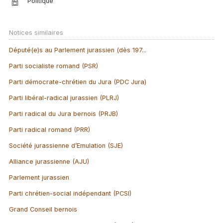
Politique
Notices similaires
Député(e)s au Parlement jurassien (dès 197...
Parti socialiste romand (PSR)
Parti démocrate-chrétien du Jura (PDC Jura)
Parti libéral-radical jurassien (PLRJ)
Parti radical du Jura bernois (PRJB)
Parti radical romand (PRR)
Société jurassienne d’Emulation (SJE)
Alliance jurassienne (AJU)
Parlement jurassien
Parti chrétien-social indépendant (PCSI)
Grand Conseil bernois