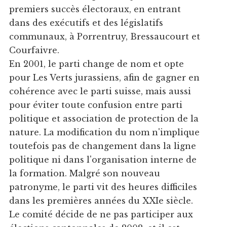
premiers succès électoraux, en entrant
dans des exécutifs et des législatifs
communaux, à Porrentruy, Bressaucourt et
Courfaivre.
En 2001, le parti change de nom et opte
pour Les Verts jurassiens, afin de gagner en
cohérence avec le parti suisse, mais aussi
pour éviter toute confusion entre parti
politique et association de protection de la
nature. La modification du nom n'implique
toutefois pas de changement dans la ligne
politique ni dans l'organisation interne de
la formation. Malgré son nouveau
patronyme, le parti vit des heures difficiles
dans les premières années du XXIe siècle.
Le comité décide de ne pas participer aux