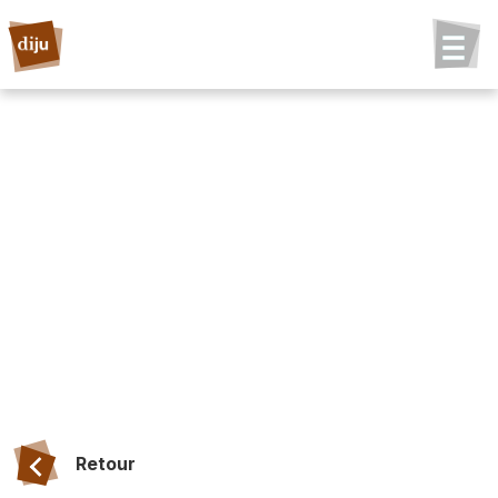
Retour