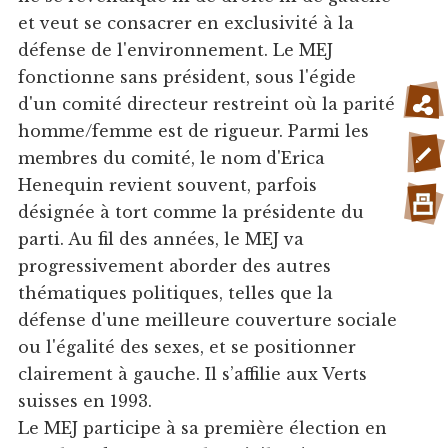
et veut se consacrer en exclusivité à la
défense de l'environnement. Le MEJ
fonctionne sans président, sous l'égide
d'un comité directeur restreint où la parité
homme/femme est de rigueur. Parmi les
membres du comité, le nom d'Erica
Henequin revient souvent, parfois
désignée à tort comme la présidente du
parti. Au fil des années, le MEJ va
progressivement aborder des autres
thématiques politiques, telles que la
défense d'une meilleure couverture sociale
ou l'égalité des sexes, et se positionner
clairement à gauche. Il s’affilie aux Verts
suisses en 1993.
Le MEJ participe à sa première élection en