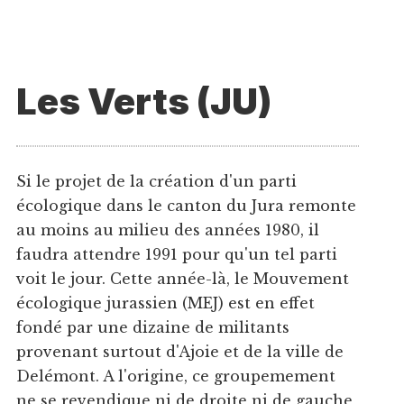
Les Verts (JU)
Si le projet de la création d'un parti
écologique dans le canton du Jura remonte
au moins au milieu des années 1980, il
faudra attendre 1991 pour qu'un tel parti
voit le jour. Cette année-là, le Mouvement
écologique jurassien (MEJ) est en effet
fondé par une dizaine de militants
provenant surtout d'Ajoie et de la ville de
Delémont. A l'origine, ce groupemement
ne se revendique ni de droite ni de gauche