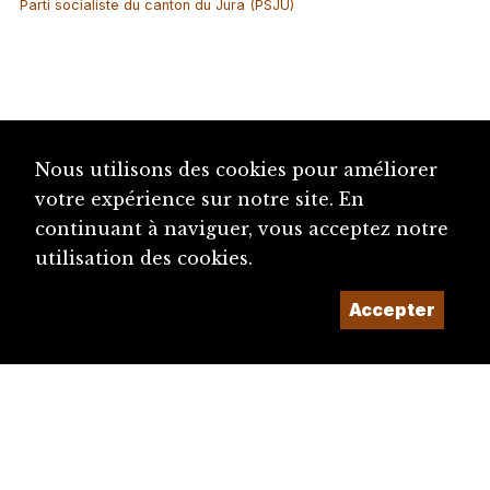
Parti socialiste du canton du Jura (PSJU)
Nous utilisons des cookies pour améliorer
votre expérience sur notre site. En
continuant à naviguer, vous acceptez notre
utilisation des cookies.
Accepter