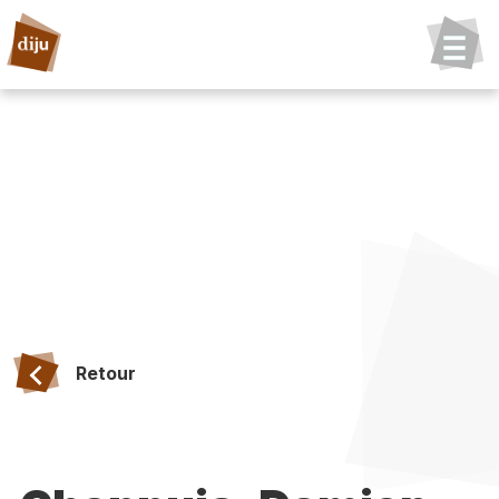
Retour