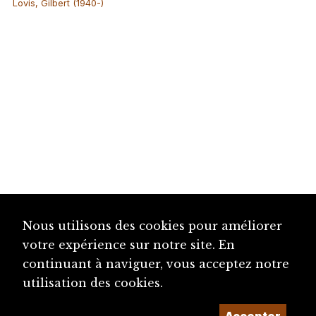
Lovis, Gilbert (1940-)
Nous utilisons des cookies pour améliorer
votre expérience sur notre site. En
continuant à naviguer, vous acceptez notre
utilisation des cookies.