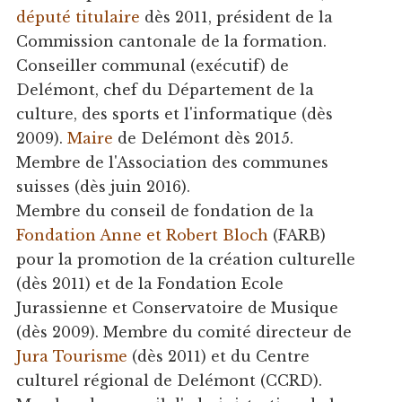
député titulaire
dès 2011, président de la
Commission cantonale de la formation.
Conseiller communal (exécutif) de
Delémont, chef du Département de la
culture, des sports et l'informatique (dès
2009).
Maire
de Delémont dès 2015.
Membre de l'Association des communes
suisses (dès juin 2016).
Membre du conseil de fondation de la
Fondation Anne et Robert Bloch
(FARB)
pour la promotion de la création culturelle
(dès 2011) et de la Fondation Ecole
Jurassienne et Conservatoire de Musique
(dès 2009). Membre du comité directeur de
Jura Tourisme
(dès 2011) et du Centre
culturel régional de Delémont (CCRD).