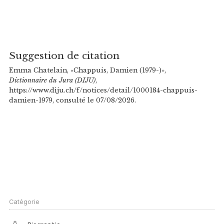
Suggestion de citation
Emma Chatelain, «Chappuis, Damien (1979-)»,
Dictionnaire du Jura (DIJU)
,
https://www.diju.ch/f/notices/detail/1000184-chappuis-
damien-1979, consulté le 07/08/2026.
Catégorie