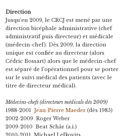
Direction
Jusqu’en 2009, le CRCJ est mené par une
direction bicéphale administrative (chef
administratif puis directeur) et médicale
(médecin-chef). Dès 2009, la direction
unique est confiée au directeur (alors
Cédric Bossart) alors que le médecin-chef
est séparé de l’opérationnel pour se porter
sur le suivi médical des patients (avec le
titre de directeur médical).
Médecins-chefs (directeurs médicals dès 2009)
1988-2001
Jean-Pierre Maeder
(dès 1985)
2002-2009 Roger Weber
2009-2010 Beat Schär (a.i.)
2010-2011 Michael Lefkovits