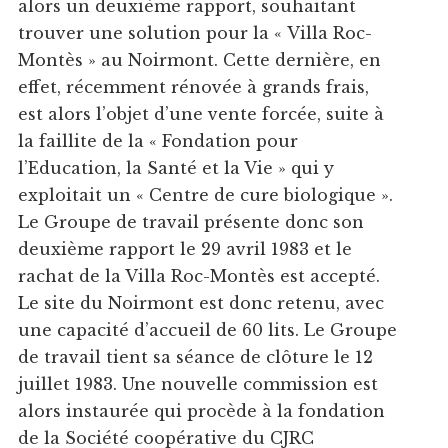
alors un deuxième rapport, souhaitant
trouver une solution pour la « Villa Roc-
Montès » au Noirmont. Cette dernière, en
effet, récemment rénovée à grands frais,
est alors l’objet d’une vente forcée, suite à
la faillite de la « Fondation pour
l’Education, la Santé et la Vie » qui y
exploitait un « Centre de cure biologique ».
Le Groupe de travail présente donc son
deuxième rapport le 29 avril 1983 et le
rachat de la Villa Roc-Montès est accepté.
Le site du Noirmont est donc retenu, avec
une capacité d’accueil de 60 lits. Le Groupe
de travail tient sa séance de clôture le 12
juillet 1983. Une nouvelle commission est
alors instaurée qui procède à la fondation
de la Société coopérative du CJRC