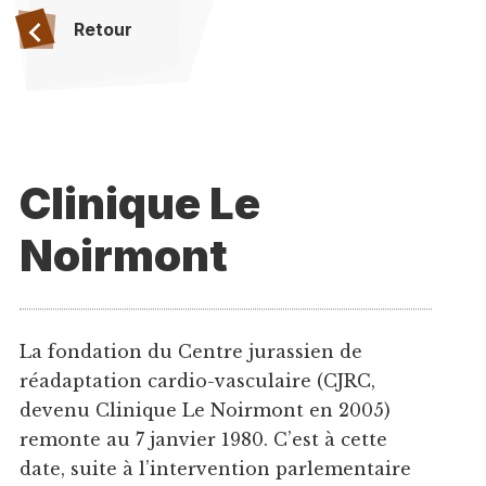
Retour
Clinique Le
Noirmont
La fondation du Centre jurassien de
réadaptation cardio-vasculaire (CJRC,
devenu Clinique Le Noirmont en 2005)
remonte au 7 janvier 1980. C’est à cette
date, suite à l’intervention parlementaire