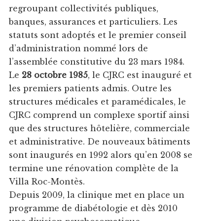
regroupant collectivités publiques,
banques, assurances et particuliers. Les
statuts sont adoptés et le premier conseil
d’administration nommé lors de
l’assemblée constitutive du 23 mars 1984.
Le
28 octobre 1985
, le CJRC est inauguré et
les premiers patients admis. Outre les
structures médicales et paramédicales, le
CJRC comprend un complexe sportif ainsi
que des structures hôtelière, commerciale
et administrative. De nouveaux bâtiments
sont inaugurés en 1992 alors qu’en 2008 se
termine une rénovation complète de la
Villa Roc-Montès.
Depuis 2009, la clinique met en place un
programme de diabétologie et dès 2010