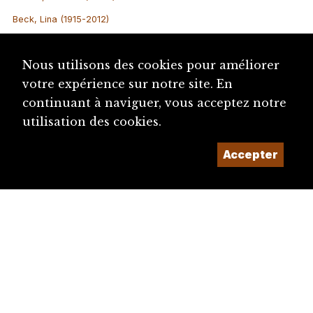
Beck, Lina (1915-2012)
Buehler (Bühler), Manfred (1979-)
Nous utilisons des cookies pour améliorer
votre expérience sur notre site. En
continuant à naviguer, vous acceptez notre
utilisation des cookies.
Accepter