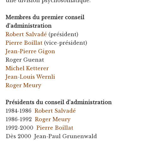
une division psychosomatique.
Membres du premier conseil
d’administration
Robert Salvadé
(président)
Pierre Boillat
(vice-président)
Jean-Pierre Gigon
Roger Guenat
Michel Ketterer
Jean-Louis Wernli
Roger Meury
Présidents du conseil d’administration
1984-1986
Robert Salvadé
1986-1992
Roger Meury
1992-2000
Pierre Boillat
Dès 2000 Jean-Paul Grunenwald