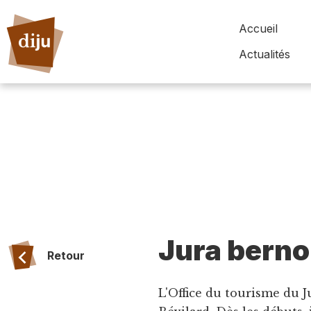
Accueil
Actualités
Jura berno
Retour
L'Office du tourisme du J