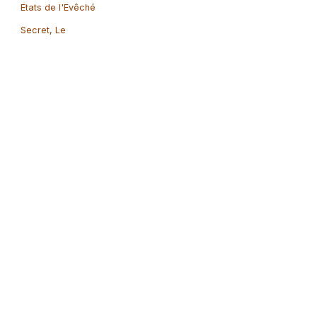
Etats de l'Evêché
Secret, Le