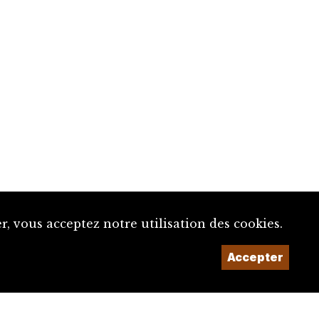
, vous acceptez notre utilisation des cookies.
Accepter