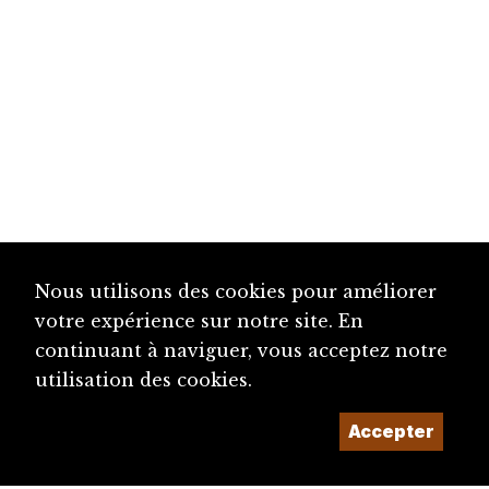
Nous utilisons des cookies pour améliorer
votre expérience sur notre site. En
continuant à naviguer, vous acceptez notre
utilisation des cookies.
Accepter