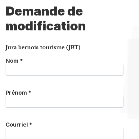
Demande de
modification
Jura bernois tourisme (JBT)
Nom *
Prénom *
Courriel *