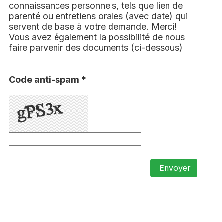
connaissances personnels, tels que lien de
parenté ou entretiens orales (avec date) qui
servent de base à votre demande. Merci!
Vous avez également la possibilité de nous
faire parvenir des documents (ci-dessous)
Code anti-spam *
Envoyer