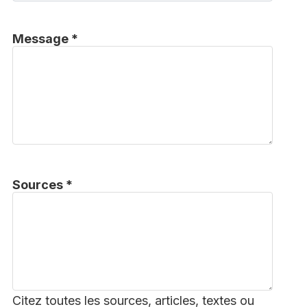
Message *
Sources *
Citez toutes les sources, articles, textes ou