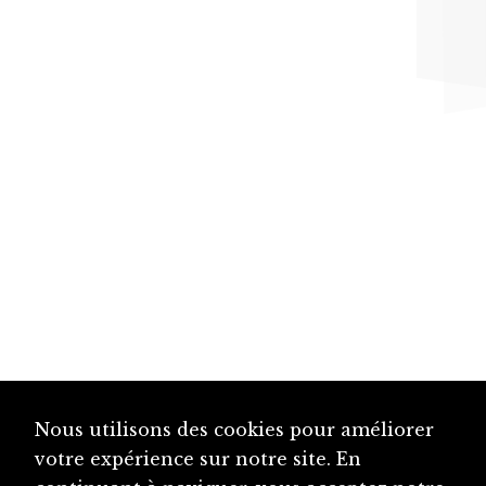
Nous utilisons des cookies pour améliorer
votre expérience sur notre site. En