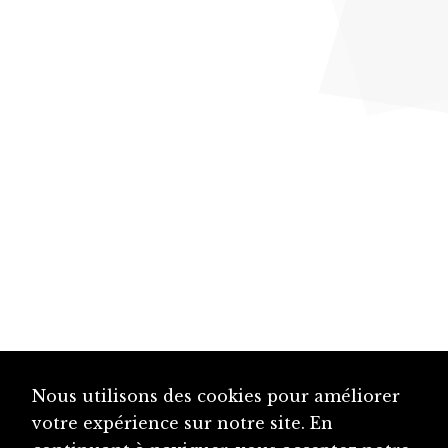
Nous utilisons des cookies pour améliorer
votre expérience sur notre site. En