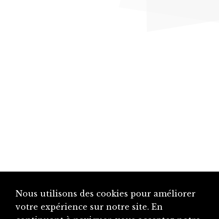
Nous utilisons des cookies pour améliorer
votre expérience sur notre site. En