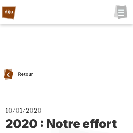
Retour
10/01/2020
2020 : Notre effort