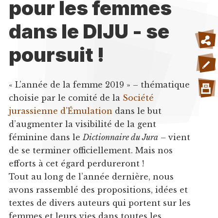
pour les femmes
dans le DIJU - se
poursuit !
« L’année de la femme 2019 » – thématique
choisie par le comité de la
Société
jurassienne d’Émulation
dans le but
d’augmenter la visibilité de la gent
féminine dans le
Dictionnaire du Jura
– vient
de se terminer officiellement. Mais nos
efforts à cet égard perdureront !
Tout au long de l’année dernière, nous
avons rassemblé des propositions, idées et
textes de divers auteurs qui portent sur les
femmes et leurs vies dans toutes les