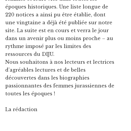
époques historiques. Une liste longue de
220 notices a ainsi pu être établie, dont
une vingtaine a déjà été publiée sur notre
site. La suite est en cours et verra le jour
dans un avenir plus ou moins proche – au
rythme imposé par les limites des
ressources du DIJU.
Nous souhaitons à nos lecteurs et lectrices
d’agréables lectures et de belles
découvertes dans les biographies
passionnantes des femmes jurassiennes de
toutes les époques !
La rédaction