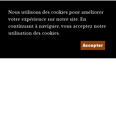
Nous utilisons des cookies pour améliorer
votre expérience sur notre site. En
continuant à naviguer, vous acceptez notre
utilisation des cookies.
Accepter
diju@diju.ch
Proposer une notice
Un projet de la