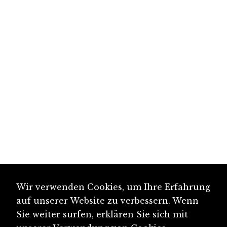
Wir verwenden Cookies, um Ihre Erfahrung
auf unserer Website zu verbessern. Wenn
Sie weiter surfen, erklären Sie sich mit