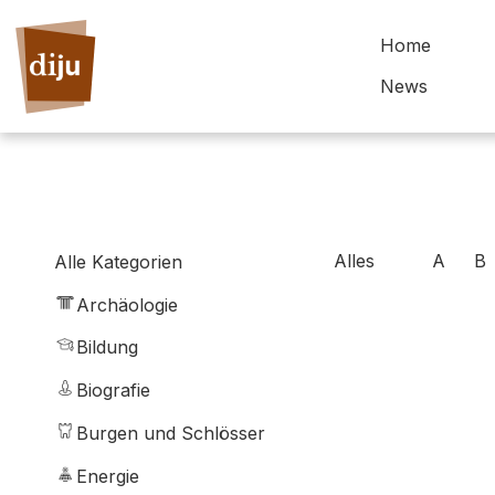
Home
News
Alles
A
B
Alle Kategorien
Archäologie
Bildung
Biografie
Burgen und Schlösser
Energie