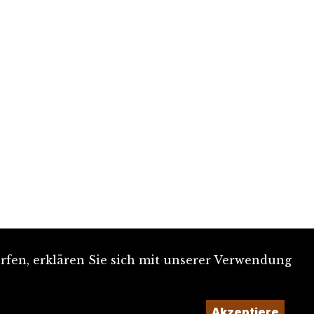
rfen, erklären Sie sich mit unserer Verwendung
Akzeptiere