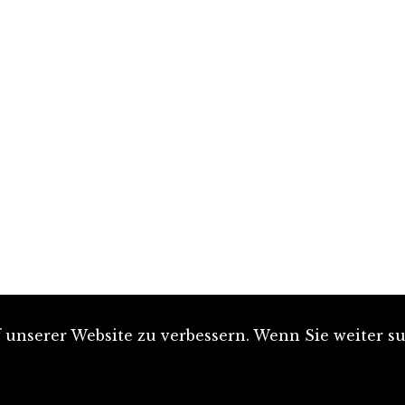
unserer Website zu verbessern. Wenn Sie weiter su