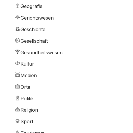
Geografie
Gerichtswesen
Geschichte
Gesellschaft
Gesundheitswesen
Kultur
Medien
Orte
Politik
Religion
Sport