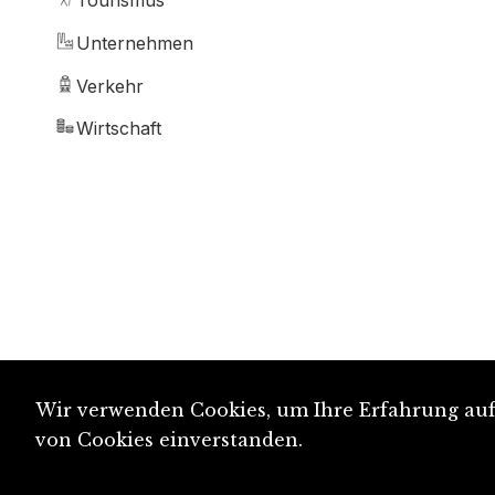
Tourismus
Unternehmen
Verkehr
Wirtschaft
Wir verwenden Cookies, um Ihre Erfahrung auf 
von Cookies einverstanden.