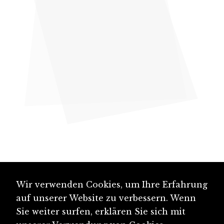
Wir verwenden Cookies, um Ihre Erfahrung
auf unserer Website zu verbessern. Wenn
Sie weiter surfen, erklären Sie sich mit