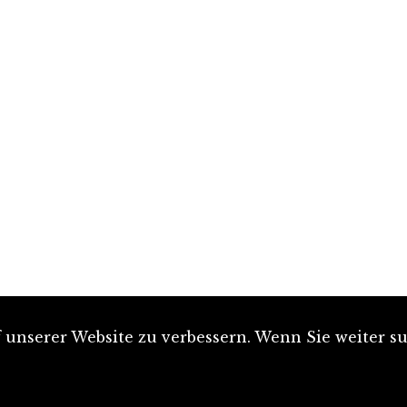
unserer Website zu verbessern. Wenn Sie weiter su