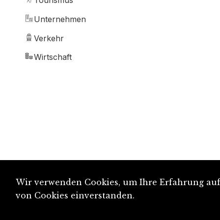
Tourismus
Unternehmen
Verkehr
Wirtschaft
Wir verwenden Cookies, um Ihre Erfahrung auf 
von Cookies einverstanden.