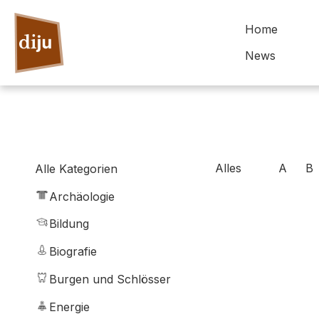
Home
News
Alles
A
B
Alle Kategorien
Archäologie
Bildung
Biografie
Burgen und Schlösser
Energie