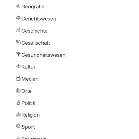
Geografie
Gerichtswesen
Geschichte
Gesellschaft
Gesundheitswesen
Kultur
Medien
Orte
Politik
Religion
Sport