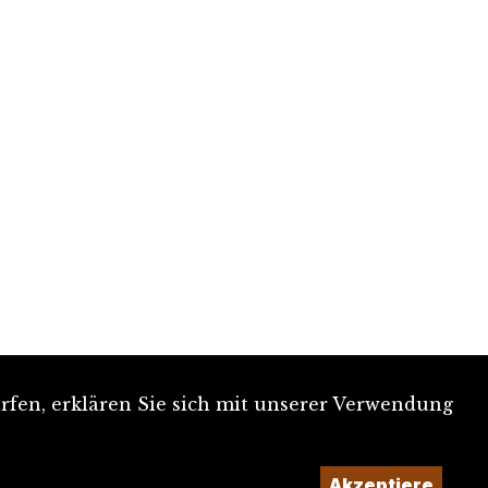
rfen, erklären Sie sich mit unserer Verwendung
Akzeptiere