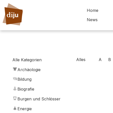
Home
News
Alles
A
B
Alle Kategorien
Archäologie
Bildung
Biografie
Burgen und Schlösser
Energie