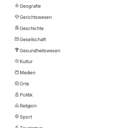
Geografie
Gerichtswesen
Geschichte
Gesellschaft
Gesundheitswesen
Kultur
Medien
Orte
Politik
Religion
Sport