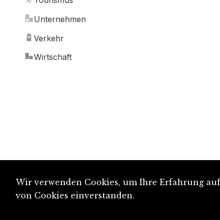
Tourismus
Unternehmen
Verkehr
Wirtschaft
Wir verwenden Cookies, um Ihre Erfahrung auf 
von Cookies einverstanden.