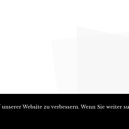
unserer Website zu verbessern. Wenn Sie weiter su