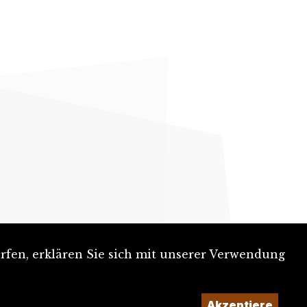
rfen, erklären Sie sich mit unserer Verwendung
Akzeptiere