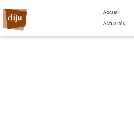
Accueil
Actualités