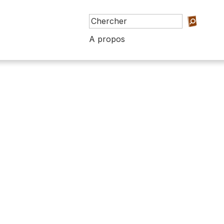
A propos