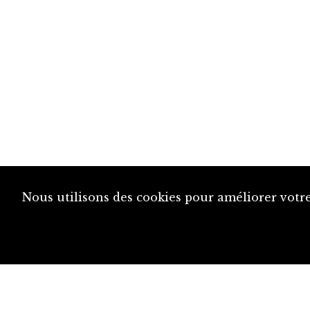
Nous utilisons des cookies pour améliorer votre