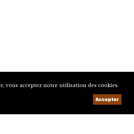
, vous acceptez notre utilisation des cookies.
Accepter
Un projet de la