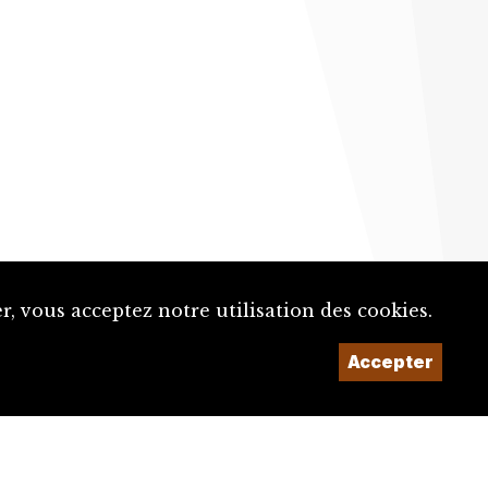
, vous acceptez notre utilisation des cookies.
Accepter
Un projet de la