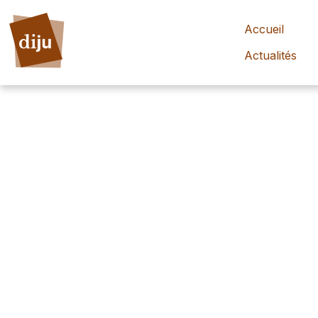
Accueil
Actualités