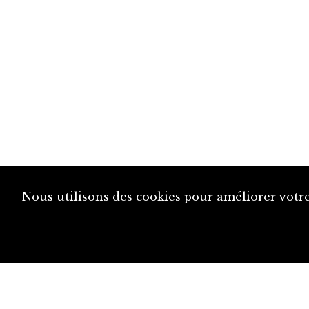
Nous utilisons des cookies pour améliorer votre