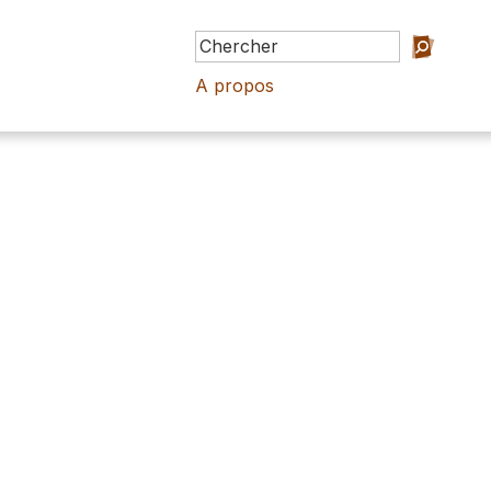
A propos