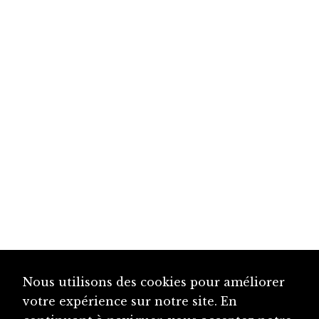
Nous utilisons des cookies pour améliorer
votre expérience sur notre site. En