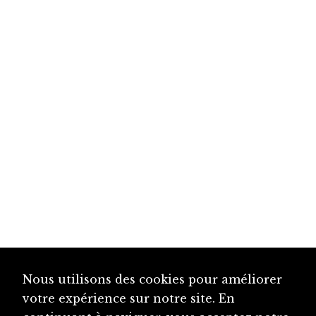
Nous utilisons des cookies pour améliorer
votre expérience sur notre site. En