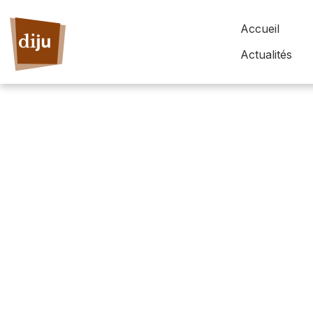
Accueil
Actualités