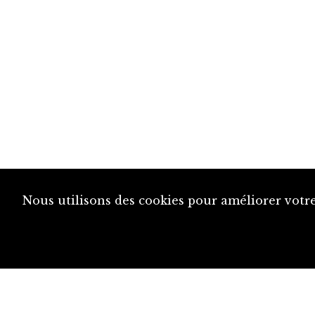
Nous utilisons des cookies pour améliorer votre