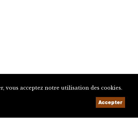
, vous acceptez notre utilisation des cookies.
Accepter
Un projet de la