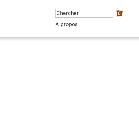
A propos