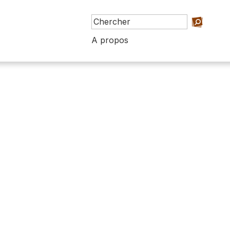
A propos