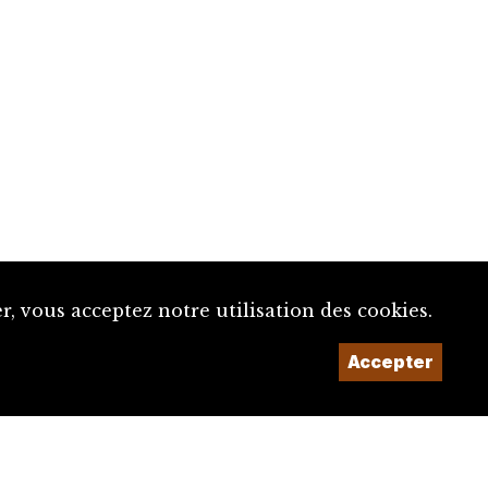
, vous acceptez notre utilisation des cookies.
Accepter
Un projet de la