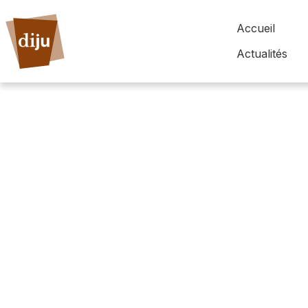
Accueil
Actualités