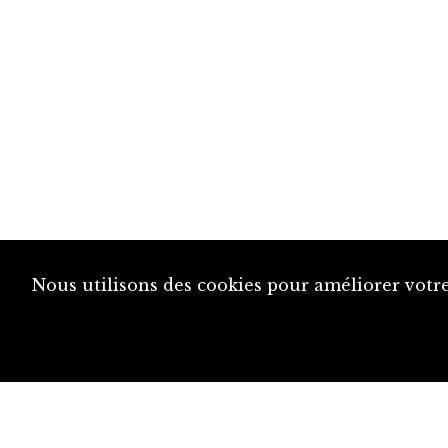
Nous utilisons des cookies pour améliorer votre