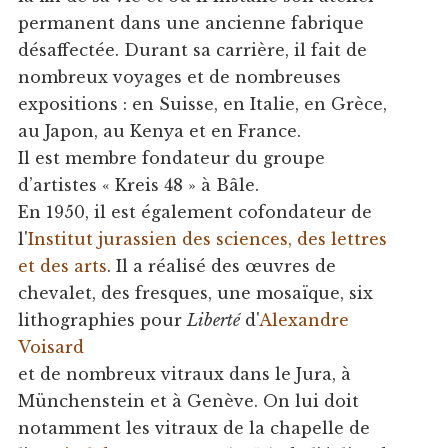
permanent dans une ancienne fabrique
désaffectée. Durant sa carrière, il fait de
nombreux voyages et de nombreuses
expositions : en Suisse, en Italie, en Grèce,
au Japon, au Kenya et en France.
Il est membre fondateur du groupe
d’artistes « Kreis 48 » à Bâle.
En 1950, il est également cofondateur de
l'
Institut jurassien des sciences, des lettres
et des arts
. Il a réalisé des œuvres de
chevalet, des fresques, une mosaïque, six
lithographies pour
Liberté
d'
Alexandre
Voisard
et de nombreux vitraux dans le Jura, à
Münchenstein et à Genève. On lui doit
notamment les vitraux de la chapelle de