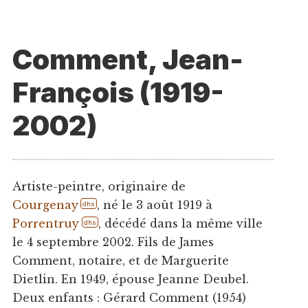
Comment, Jean-
François (1919-
2002)
Artiste-peintre, originaire de
Courgenay
, né le 3 août 1919 à
dhs
Porrentruy
, décédé dans la même ville
dhs
le 4 septembre 2002. Fils de James
Comment, notaire, et de Marguerite
Dietlin. En 1949, épouse Jeanne Deubel.
Deux enfants : Gérard Comment (1954)