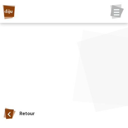
Retour