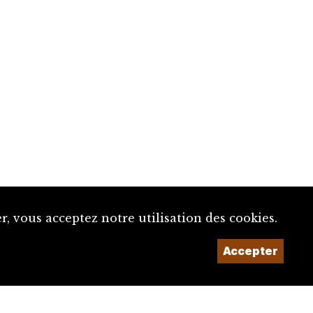
, vous acceptez notre utilisation des cookies.
Accepter
Un projet de la