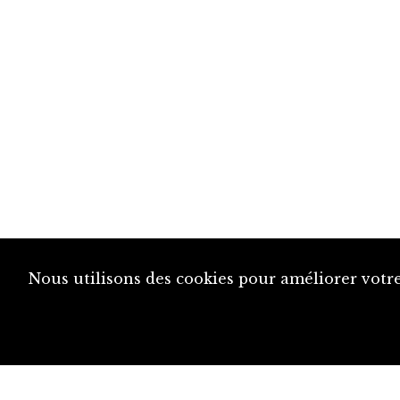
Nous utilisons des cookies pour améliorer votre