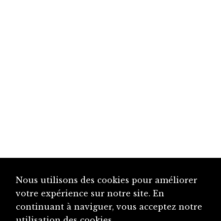
Nous utilisons des cookies pour améliorer
votre expérience sur notre site. En
continuant à naviguer, vous acceptez notre
utilisation des cookies.