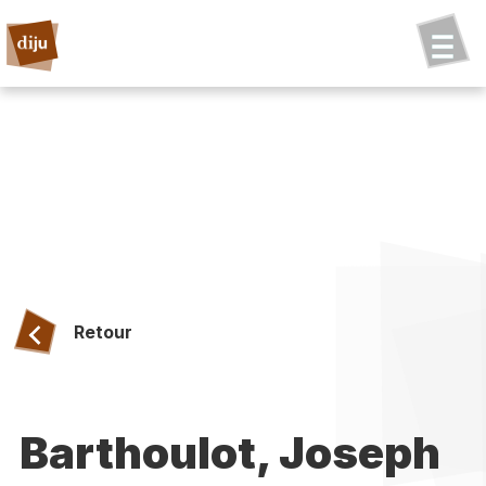
Retour
Barthoulot, Joseph