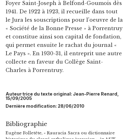
Foyer Saint-Joseph à Belfond-Goumois dès
1941. De 1922 à 1923, il recueille dans tout
le Jura les souscriptions pour l'oeuvre de la
« Société de la Bonne Presse » à Porrentruy
et constitue ainsi son capital de fondation,
qui permet ensuite le rachat du journal «
Le Pays ». En 1930-31, il entreprit une autre
collecte en faveur du Collège Saint-
Charles à Porrentruy.
Auteur·trice du texte original: Jean-Pierre Renard,
15/09/2005
Dernière modification: 28/06/2010
Bibliographie
Eugène Folletête, « Rauracia Sacra ou dictionnaire