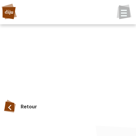
Retour