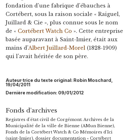
fondation d'une fabrique d'ébauches à
Cortébert, sous la raison sociale « Raiguel,
Juillard & Cie », plus connue sous le nom
de «
Cortébert Watch Co
». Cette entreprise
basée auparavant à Saint-Imier, était aux
mains d'
Albert Juillard-Morel
(1828-1909)
qui l'avait héritée de son père.
Auteur·trice du texte original: Robin Moschard,
19/04/2011
Dernière modification: 09/01/2012
Fonds d’archives
Registres d'état civil de Corgémont. Archives de la
Municipalité de la ville de Bienne (AMun Bienne),
Fonds de la Cortébert Watch & Co Mémoires d'Ici
(saint-Imier), dossier documentation « Cortébert