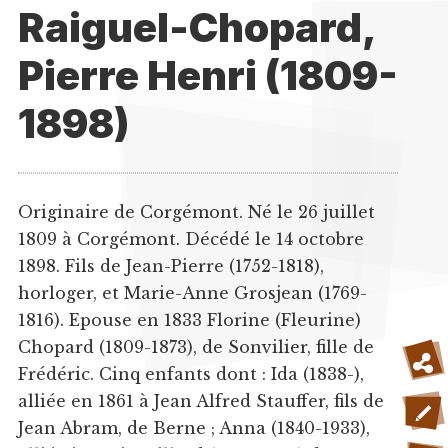
Raiguel-Chopard,
Pierre Henri (1809-
1898)
Originaire de Corgémont. Né le 26 juillet
1809 à Corgémont. Décédé le 14 octobre
1898. Fils de Jean-Pierre (1752-1818),
horloger, et Marie-Anne Grosjean (1769-
1816). Epouse en 1833 Florine (Fleurine)
Chopard (1809-1873), de Sonvilier, fille de
Frédéric. Cinq enfants dont : Ida (1838-),
alliée en 1861 à Jean Alfred Stauffer, fils de
Jean Abram, de Berne ; Anna (1840-1933),