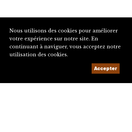
Nous utilisons des cookies pour améliorer
votre expérience sur notre site. En
continuant à naviguer, vous acceptez notre
utilisation des cookies.
Accepter