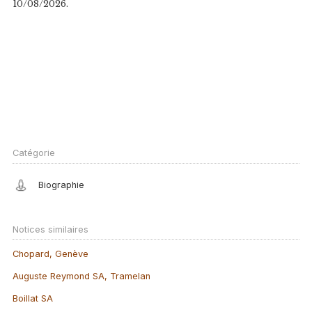
10/08/2026.
Catégorie
Biographie
Notices similaires
Chopard, Genève
Auguste Reymond SA, Tramelan
Boillat SA