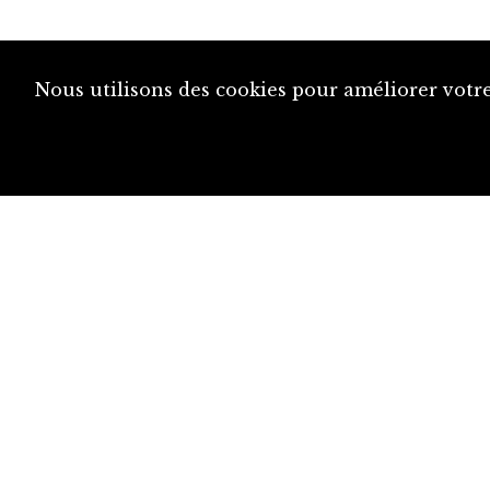
Nous utilisons des cookies pour améliorer votre
diju@diju.ch