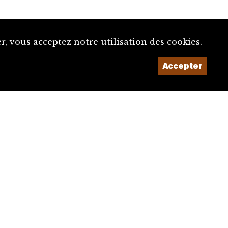
, vous acceptez notre utilisation des cookies.
Accepter
Un projet de la