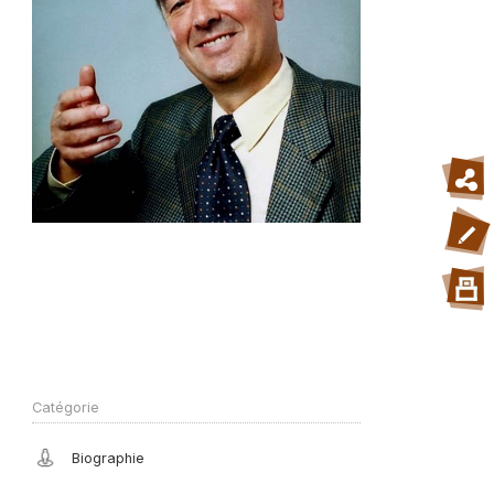
Catégorie
Biographie