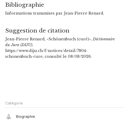
Bibliographie
Informations transmises par Jean-Pierre Renard.
Suggestion de citation
Jean-Pierre Renard, «Schönenbuch (curé)»,
Dictionnaire
du Jura (DIJU)
,
https://www.diju.ch/f/notices/detail/7804-
schonenbuch-cure, consulté le 08/08/2026.
Catégorie
Biographie