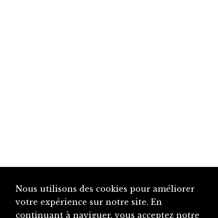
Nous utilisons des cookies pour améliorer
votre expérience sur notre site. En
continuant à naviguer, vous acceptez notre