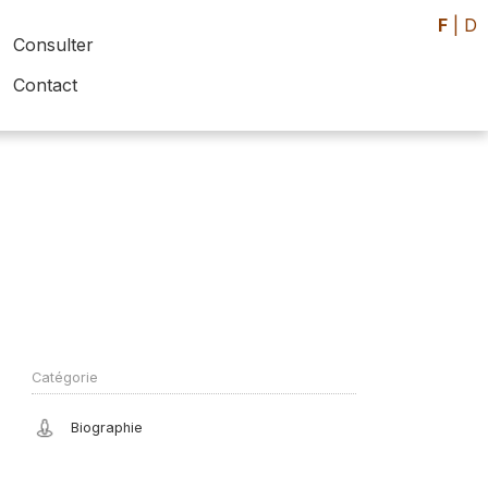
F
|
D
Consulter
Contact
Catégorie
Biographie