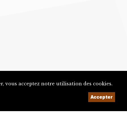
, vous acceptez notre utilisation des cookies.
Un projet de la
Accepter