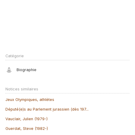
Catégorie
Biographie
Notices similaires
Jeux Olympiques, athlètes
Député(e)s au Parlement jurassien (dès 197...
Vauclair, Julien (1979-)
Guerdat, Steve (1982-)