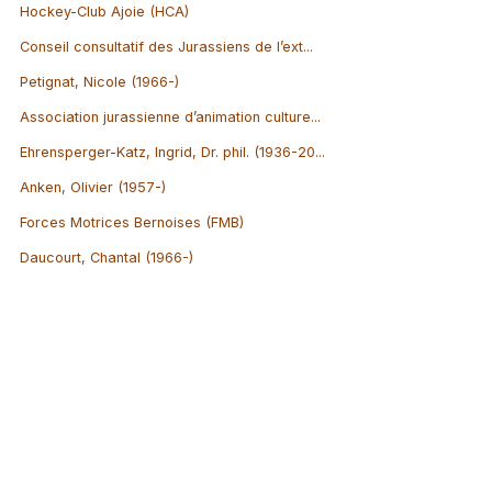
Hockey-Club Ajoie (HCA)
Conseil consultatif des Jurassiens de l’ext...
Petignat, Nicole (1966-)
Association jurassienne d’animation culture...
Ehrensperger-Katz, Ingrid, Dr. phil. (1936-20...
Anken, Olivier (1957-)
Forces Motrices Bernoises (FMB)
Daucourt, Chantal (1966-)