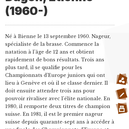
(1960-)
Né à Bienne le 13 septembre 1960. Nageur,
spécialiste de la brasse. Commence la
natation à l'âge de 12 ans et obtient
rapidement de bons résultats. Trois ans
plus tard, il se qualifie pour les
Championnats d'Europe juniors qui ont
lieu à Genève et où il se classe dernier. Il
doit ensuite attendre trois ans pour
pouvoir rivaliser avec l'élite nationale. En
1980, il remporte deux titres de champion
suisse. En 1981, il est le premier nageur
suisse depuis quarante-sept ans à accéder à