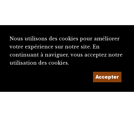
Nous utilisons des cookies pour améliorer
votre expérience sur notre site. En
continuant à naviguer, vous acceptez notre
utilisation des cookies.
Accepter