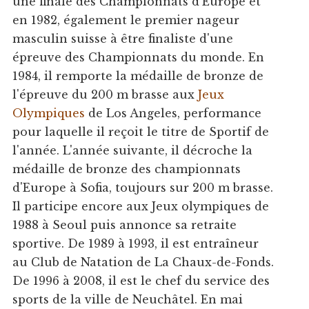
une finale des Championnats d'Europe et
en 1982, également le premier nageur
masculin suisse à être finaliste d'une
épreuve des Championnats du monde. En
1984, il remporte la médaille de bronze de
l'épreuve du 200 m brasse aux
Jeux
Olympiques
de Los Angeles, performance
pour laquelle il reçoit le titre de Sportif de
l'année. L'année suivante, il décroche la
médaille de bronze des championnats
d'Europe à Sofia, toujours sur 200 m brasse.
Il participe encore aux Jeux olympiques de
1988 à Seoul puis annonce sa retraite
sportive. De 1989 à 1993, il est entraîneur
au Club de Natation de La Chaux-de-Fonds.
De 1996 à 2008, il est le chef du service des
sports de la ville de Neuchâtel. En mai