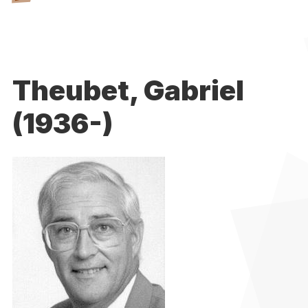
Theubet, Gabriel
(1936-)