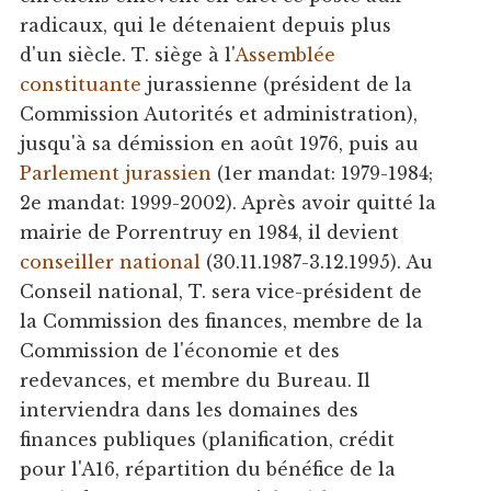
radicaux, qui le détenaient depuis plus
d'un siècle. T. siège à l'
Assemblée
constituante
jurassienne (président de la
Commission Autorités et administration),
jusqu'à sa démission en août 1976, puis au
Parlement jurassien
(1er mandat: 1979-1984;
2e mandat: 1999-2002). Après avoir quitté la
mairie de Porrentruy en 1984, il devient
conseiller national
(30.11.1987-3.12.1995). Au
Conseil national, T. sera vice-président de
la Commission des finances, membre de la
Commission de l'économie et des
redevances, et membre du Bureau. Il
interviendra dans les domaines des
finances publiques (planification, crédit
pour l'A16, répartition du bénéfice de la