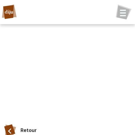
Retour