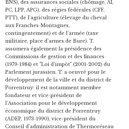
BNS), des assurances sociales (chômage, AI,
PC, LPP, APG), des régies fédérales (CFF,
PTT), de l'agriculture (élevage du cheval
aux Franches-Montagnes,
contingentement) et de l'armée (taxe
militaire, place d'armes de Bure). T.
assumera également la présidence des
Commissions de gestion et des finances
(1979-1984) et "Loi d'impôt" (2001-2002) du
Parlement jurassien. T. a oeuvré pour le
développement de la ville et du district de
Porrentruy: il est notamment membre
fondateur et vice-président de
l'Association pour le développement
économique du district de Porrentruy
(ADEP, 1973-1990), vice-président du
Conseil d'administration de Thermoréseau