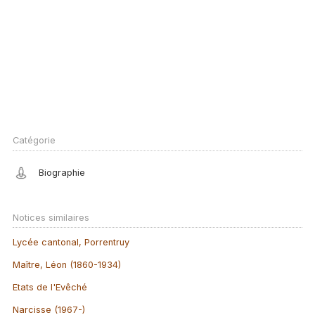
Catégorie
Biographie
Notices similaires
Lycée cantonal, Porrentruy
Maître, Léon (1860-1934)
Etats de l'Evêché
Narcisse (1967-)