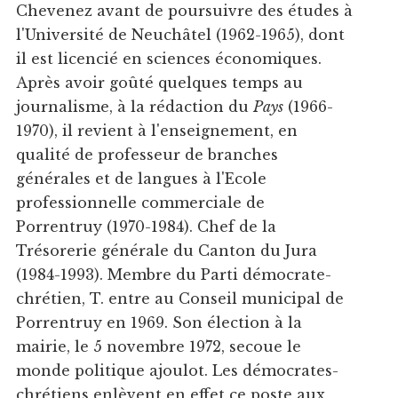
Chevenez avant de poursuivre des études à
l'Université de Neuchâtel (1962-1965), dont
il est licencié en sciences économiques.
Après avoir goûté quelques temps au
journalisme, à la rédaction du
Pays
(1966-
1970), il revient à l'enseignement, en
qualité de professeur de branches
générales et de langues à l'Ecole
professionnelle commerciale de
Porrentruy (1970-1984). Chef de la
Trésorerie générale du Canton du Jura
(1984-1993). Membre du Parti démocrate-
chrétien, T. entre au Conseil municipal de
Porrentruy en 1969. Son élection à la
mairie, le 5 novembre 1972, secoue le
monde politique ajoulot. Les démocrates-
chrétiens enlèvent en effet ce poste aux