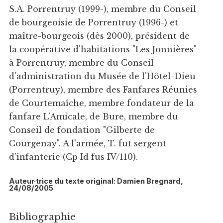
S.A. Porrentruy (1999-), membre du Conseil
de bourgeoisie de Porrentruy (1996-) et
maître-bourgeois (dès 2000), président de
la coopérative d'habitations "Les Jonnières"
à Porrentruy, membre du Conseil
d'administration du Musée de l'Hôtel-Dieu
(Porrentruy), membre des Fanfares Réunies
de Courtemaîche, membre fondateur de la
fanfare L'Amicale, de Bure, membre du
Conseil de fondation "Gilberte de
Courgenay". A l'armée, T. fut sergent
d'infanterie (Cp Id fus IV/110).
Auteur·trice du texte original: Damien Bregnard,
24/08/2005
Bibliographie