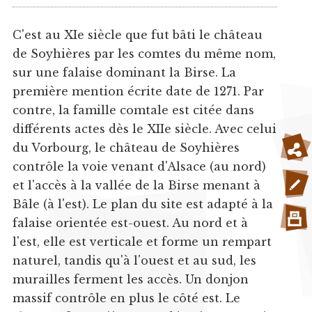
C'est au XIe siècle que fut bâti le château
de Soyhières par les comtes du même nom,
sur une falaise dominant la Birse. La
première mention écrite date de 1271. Par
contre, la famille comtale est citée dans
différents actes dès le XIIe siècle. Avec celui
du Vorbourg, le château de Soyhières
contrôle la voie venant d'Alsace (au nord)
et l'accès à la vallée de la Birse menant à
Bâle (à l'est). Le plan du site est adapté à la
falaise orientée est-ouest. Au nord et à
l'est, elle est verticale et forme un rempart
naturel, tandis qu'à l'ouest et au sud, les
murailles ferment les accès. Un donjon
massif contrôle en plus le côté est. Le