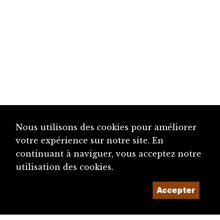
Nous utilisons des cookies pour améliorer
votre expérience sur notre site. En
continuant à naviguer, vous acceptez notre
utilisation des cookies.
Accepter