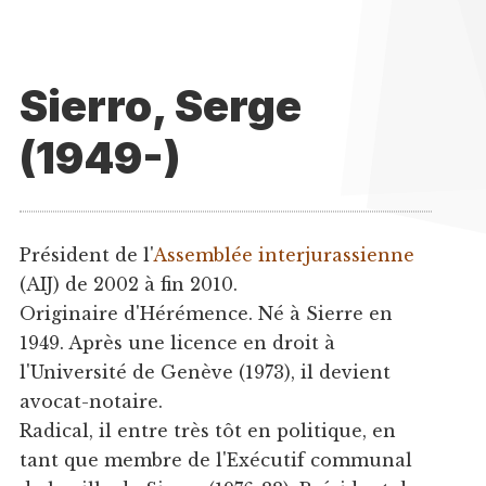
Sierro, Serge
(1949-)
Président de l'
Assemblée interjurassienne
(AIJ) de 2002 à fin 2010.
Originaire d'Hérémence. Né à Sierre en
1949. Après une licence en droit à
l'Université de Genève (1973), il devient
avocat-notaire.
Radical, il entre très tôt en politique, en
tant que membre de l'Exécutif communal