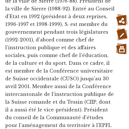
de la ville de Sierre (1976-88). Président de
la ville de Sierre (1988-92). Entré au Conseil
d'Etat en 1992 (président à deux reprises,
1996-1997 et 1998-1999), S. est membre du
gouvernement pendant trois législatures
(1992-2001), d'abord comme chef de
l'instruction publique et des affaires
sociales, puis comme chef de l'éducation,
de la culture et du sport. Dans ce cadre, il
est membre de la Conférence universitaire
de Suisse occidentale (CUSO) jusqu'au 30
avril 2001. Membre aussi de la Conférence
intercantonale de l'instruction publique de
la Suisse romande et du Tessin (CIIP, dont
il a aussi été le vice-président). Président
du conseil de la Communauté d'études
pour l'aménagement du territoire à l'EPFL