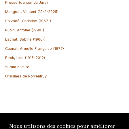
Presse (canton du Jura)
Mangeat, Vincent (1941-2025)
Salvadé, Christine (1967-)
Rubin, Antoine (1990-)
Lachat, Sabine (1966-)
Cuenat, Armelle Françoise (1977-)
Beck, Lina (1915-2012)
fOrum culture
Ursulines de Porrentruy
Nous utilisons des cookies pour améliorer