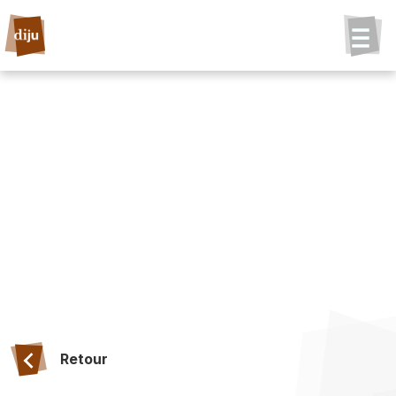
Retour