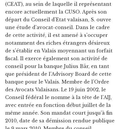
(CEAT), au sein de laquelle il représentant
encore actuellement la CUSO. Après son
départ du Conseil d'Etat valaisan, S. ouvre
une étude d'avocat-conseil. Dans le cadre
de cette activité, il est amené à s'occuper
notamment des riches étrangers désireux
de s'établir en Valais moyennant un forfait
fiscal. Il exerce également son activité de
conseil pour la banque Julius Bär, en tant
que président de l'Advisory Board de cette
banque pour le Valais. Membre de l'Ordre
des Avocats Valaisans. Le 19 juin 2002, le
Conseil fédéral le nomme à la tête de l'AIJ,
avec entrée en fonction début juillet de la
même année. Son mandat court jusqu'à fin
2010, date de sa démission rendue publique
le 9 mars 2010. Membre du conseil