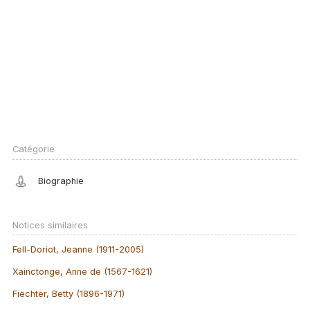
Catégorie
Biographie
Notices similaires
Fell-Doriot, Jeanne (1911-2005)
Xainctonge, Anne de (1567-1621)
Fiechter, Betty (1896-1971)