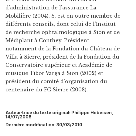
d'administration de l'assurance La
Mobilière (2004). S. est en outre membre de
différents conseils, dont celui de l'Institut
de recherche ophtalmologique à Sion et de
Médiplant à Conthey. Président
notamment de la Fondation du Château de
Villa à Sierre, président de la Fondation du
Conservatoire supérieur et Académie de
musique Tibor Varga à Sion (2002) et
président du comité d'organisation du
centenaire du FC Sierre (2008).
Auteur·trice du texte original: Philippe Hebeisen,
14/07/2008
Dernière modification: 30/03/2010