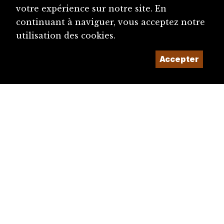
votre expérience sur notre site. En
continuant à naviguer, vous acceptez notre
utilisation des cookies.
Accepter