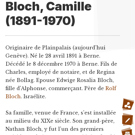
Bloch, Camille
(1891-1970)
Originaire de Plainpalais (aujourd'hui
Genève). Né le 28 avril 1891 à Berne.
Décédé le 8 décembre 1970 à Berne. Fils de
Charles, employé de notaire, et de Regina
née Bollag. Epouse Edwige Rosalia Bloch,
fille d'Alphonse, commerçant. Père de
Rolf
Bloch
. Israélite.
Sa famille, venue de France, s'est installée
au milieu du XIXe siècle. Son grand-père,
Nathan Bloch, y fut l'un des premiers