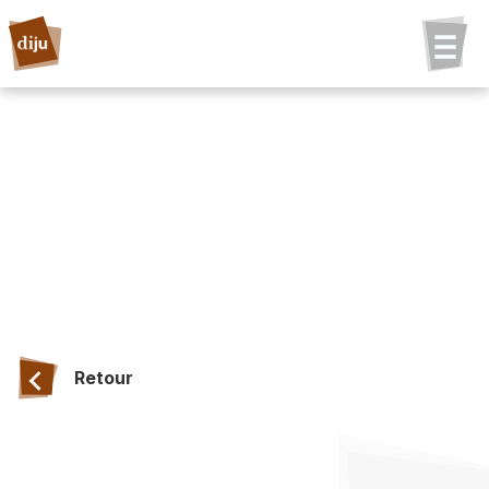
Retour