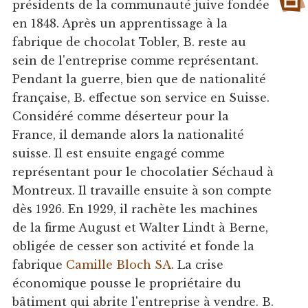
présidents de la communauté juive fondée
en 1848. Après un apprentissage à la
fabrique de chocolat Tobler, B. reste au
sein de l'entreprise comme représentant.
Pendant la guerre, bien que de nationalité
française, B. effectue son service en Suisse.
Considéré comme déserteur pour la
France, il demande alors la nationalité
suisse. Il est ensuite engagé comme
représentant pour le chocolatier Séchaud à
Montreux. Il travaille ensuite à son compte
dès 1926. En 1929, il rachète les machines
de la firme August et Walter Lindt à Berne,
obligée de cesser son activité et fonde la
fabrique
Camille Bloch SA
. La crise
économique pousse le propriétaire du
bâtiment qui abrite l'entreprise à vendre. B.