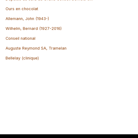
Ours en chocolat
Allemann, John (1943-)
Wilhelm, Bernard (1927-2016)
Conseil national
Auguste Reymond SA, Tramelan
Bellelay (clinique)