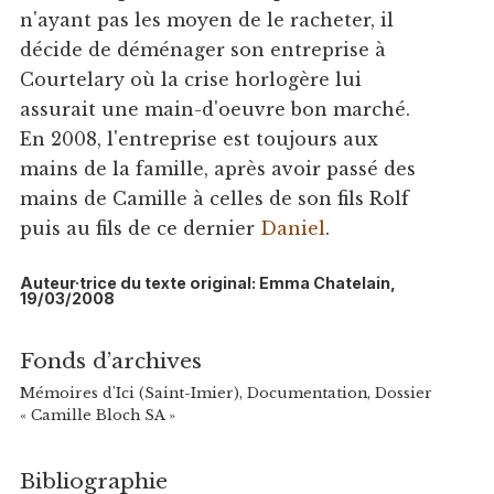
n'ayant pas les moyen de le racheter, il
décide de déménager son entreprise à
Courtelary où la crise horlogère lui
assurait une main-d'oeuvre bon marché.
En 2008, l'entreprise est toujours aux
mains de la famille, après avoir passé des
mains de Camille à celles de son fils Rolf
puis au fils de ce dernier
Daniel
.
Auteur·trice du texte original: Emma Chatelain,
19/03/2008
Fonds d’archives
Mémoires d'Ici (Saint-Imier), Documentation, Dossier
« Camille Bloch SA »
Bibliographie