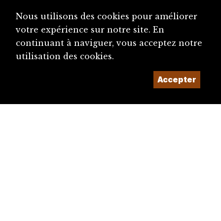
Nous utilisons des cookies pour améliorer
votre expérience sur notre site. En
continuant à naviguer, vous acceptez notre
utilisation des cookies.
Accepter