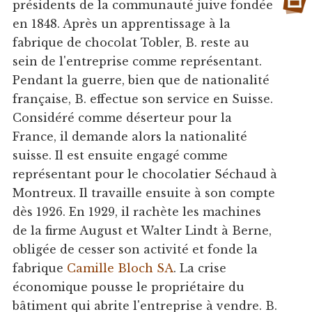
présidents de la communauté juive fondée
en 1848. Après un apprentissage à la
fabrique de chocolat Tobler, B. reste au
sein de l'entreprise comme représentant.
Pendant la guerre, bien que de nationalité
française, B. effectue son service en Suisse.
Considéré comme déserteur pour la
France, il demande alors la nationalité
suisse. Il est ensuite engagé comme
représentant pour le chocolatier Séchaud à
Montreux. Il travaille ensuite à son compte
dès 1926. En 1929, il rachète les machines
de la firme August et Walter Lindt à Berne,
obligée de cesser son activité et fonde la
fabrique
Camille Bloch SA
. La crise
économique pousse le propriétaire du
bâtiment qui abrite l'entreprise à vendre. B.