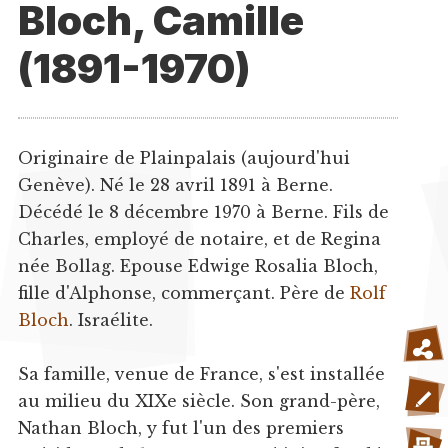
Bloch, Camille
(1891-1970)
Originaire de Plainpalais (aujourd'hui
Genève). Né le 28 avril 1891 à Berne.
Décédé le 8 décembre 1970 à Berne. Fils de
Charles, employé de notaire, et de Regina
née Bollag. Epouse Edwige Rosalia Bloch,
fille d'Alphonse, commerçant. Père de
Rolf
Bloch
. Israélite.
Sa famille, venue de France, s'est installée
au milieu du XIXe siècle. Son grand-père,
Nathan Bloch, y fut l'un des premiers