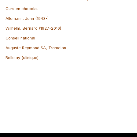
Ours en chocolat
Allemann, John (1943-)
Wilhelm, Bernard (1927-2016)
Conseil national
Auguste Reymond SA, Tramelan
Bellelay (clinique)