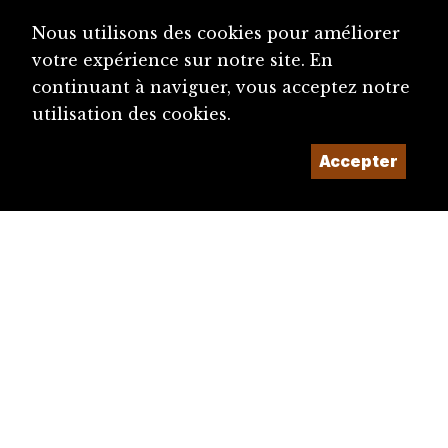
Nous utilisons des cookies pour améliorer
votre expérience sur notre site. En
continuant à naviguer, vous acceptez notre
utilisation des cookies.
Accepter