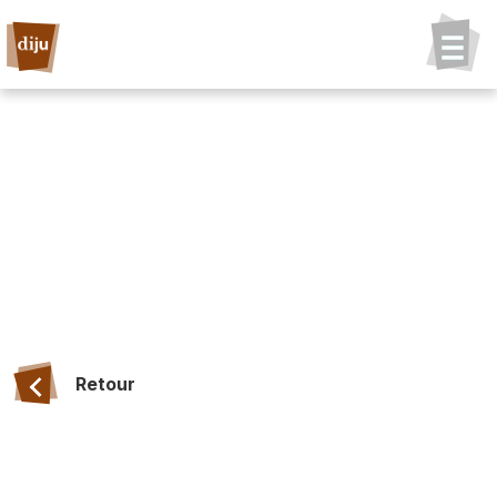
Retour