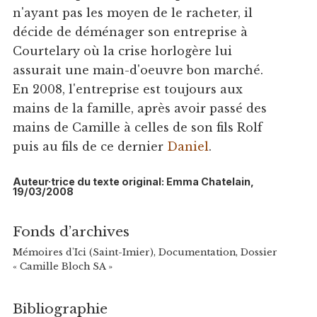
n'ayant pas les moyen de le racheter, il
décide de déménager son entreprise à
Courtelary où la crise horlogère lui
assurait une main-d'oeuvre bon marché.
En 2008, l'entreprise est toujours aux
mains de la famille, après avoir passé des
mains de Camille à celles de son fils Rolf
puis au fils de ce dernier
Daniel
.
Auteur·trice du texte original: Emma Chatelain,
19/03/2008
Fonds d’archives
Mémoires d'Ici (Saint-Imier), Documentation, Dossier
« Camille Bloch SA »
Bibliographie