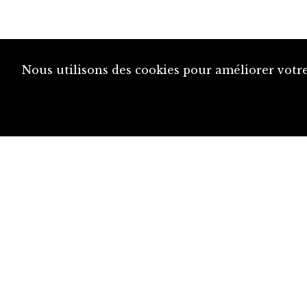
Nous utilisons des cookies pour améliorer votre
diju@diju.ch