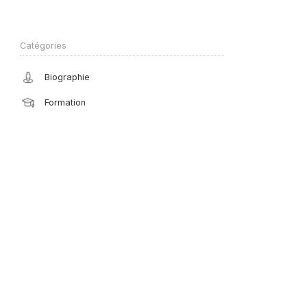
Catégories
Biographie
Formation