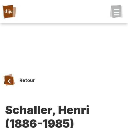
Retour
Schaller, Henri
(1886-1985)