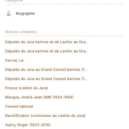
Catégorie
Biographie
Notices similaires
Députés du Jura bernois et de Laufon au Gra...
Députés du Jura bernois et de Laufon au Gra...
Secret, Le
Députés du Jura au Grand Conseil bernois (1...
Députés du Jura au Grand Conseil bernois (1...
Presse (canton du Jura)
Marquis, André-Jean SMB (1924-1994)
Conseil national
Electrification (communes du canton du Jura)
Aubry, Roger (1923-2010)