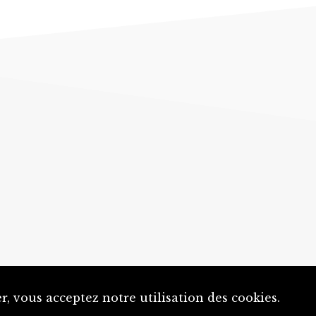
, vous acceptez notre utilisation des cookies.
Un projet de la