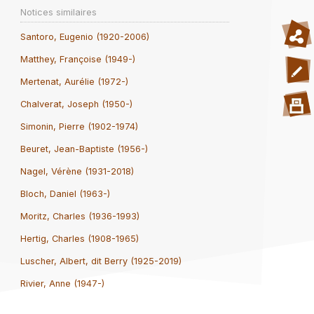
Notices similaires
Santoro, Eugenio (1920-2006)
Matthey, Françoise (1949-)
Mertenat, Aurélie (1972-)
Chalverat, Joseph (1950-)
Simonin, Pierre (1902-1974)
Beuret, Jean-Baptiste (1956-)
Nagel, Vérène (1931-2018)
Bloch, Daniel (1963-)
Moritz, Charles (1936-1993)
Hertig, Charles (1908-1965)
Luscher, Albert, dit Berry (1925-2019)
Rivier, Anne (1947-)