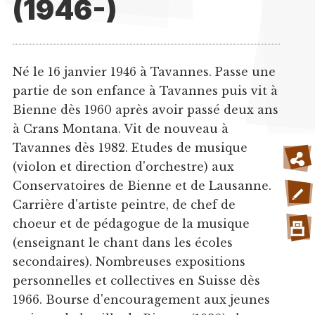
(1946-)
Né le 16 janvier 1946 à Tavannes. Passe une
partie de son enfance à Tavannes puis vit à
Bienne dès 1960 après avoir passé deux ans
à Crans Montana. Vit de nouveau à
Tavannes dès 1982. Etudes de musique
(violon et direction d'orchestre) aux
Conservatoires de Bienne et de Lausanne.
Carrière d'artiste peintre, de chef de
choeur et de pédagogue de la musique
(enseignant le chant dans les écoles
secondaires). Nombreuses expositions
personnelles et collectives en Suisse dès
1966. Bourse d'encouragement aux jeunes