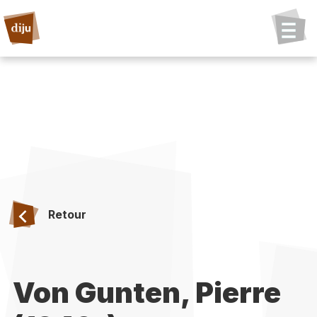
Retour
Von Gunten, Pierre