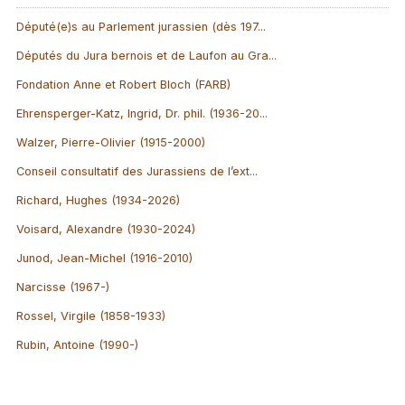
Député(e)s au Parlement jurassien (dès 197...
Députés du Jura bernois et de Laufon au Gra...
Fondation Anne et Robert Bloch (FARB)
Ehrensperger-Katz, Ingrid, Dr. phil. (1936-20...
Walzer, Pierre-Olivier (1915-2000)
Conseil consultatif des Jurassiens de l’ext...
Richard, Hughes (1934-2026)
Voisard, Alexandre (1930-2024)
Junod, Jean-Michel (1916-2010)
Narcisse (1967-)
Rossel, Virgile (1858-1933)
Rubin, Antoine (1990-)