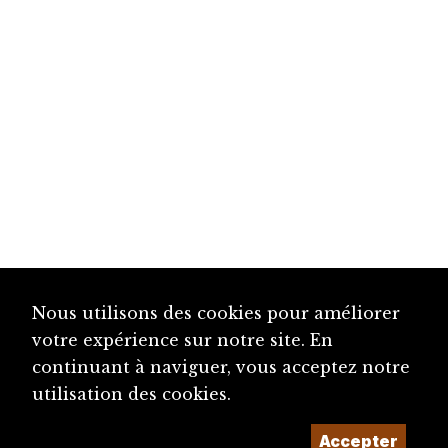
Nous utilisons des cookies pour améliorer
votre expérience sur notre site. En
continuant à naviguer, vous acceptez notre
utilisation des cookies.
Accepter