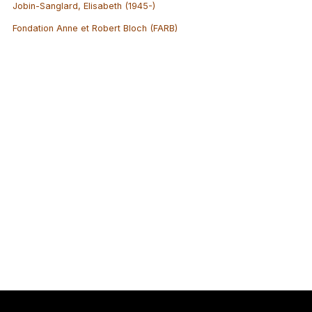
Jobin-Sanglard, Elisabeth (1945-)
Fondation Anne et Robert Bloch (FARB)