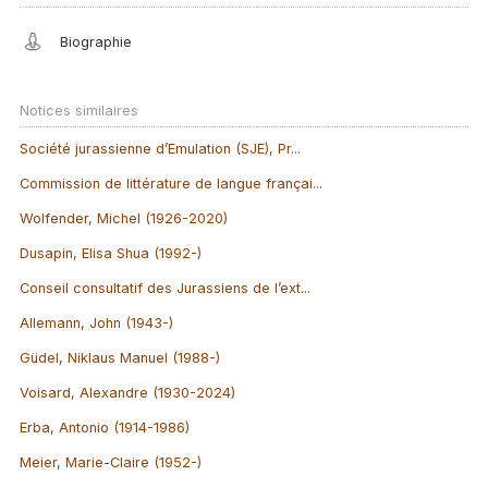
Biographie
Notices similaires
Société jurassienne d’Emulation (SJE), Pr...
Commission de littérature de langue françai...
Wolfender, Michel (1926-2020)
Dusapin, Elisa Shua (1992-)
Conseil consultatif des Jurassiens de l’ext...
Allemann, John (1943-)
Güdel, Niklaus Manuel (1988-)
Voisard, Alexandre (1930-2024)
Erba, Antonio (1914-1986)
Meier, Marie-Claire (1952-)