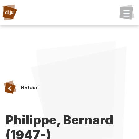
Retour
Philippe, Bernard
(1947-)