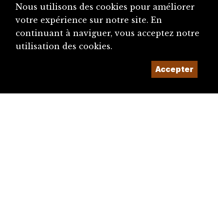
Nous utilisons des cookies pour améliorer
votre expérience sur notre site. En
continuant à naviguer, vous acceptez notre
utilisation des cookies.
Accepter
diju@diju.ch
Proposer une notice
Un projet de la