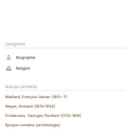
Catégories
Biographie
Religion
Notices similaires
Maillard, François-Xavier (1851- ?)
Meyer, Armand (1874-1932)
Froidevaux, Georges Floribert (1732-1819)
Epoque romaine (archéologie)