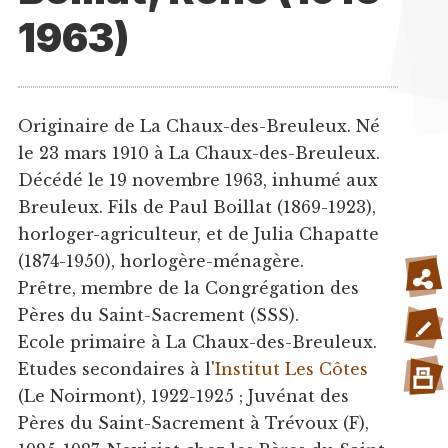
1963)
Originaire de La Chaux-des-Breuleux. Né
le 23 mars 1910 à La Chaux-des-Breuleux.
Décédé le 19 novembre 1963, inhumé aux
Breuleux. Fils de Paul Boillat (1869-1923),
horloger-agriculteur, et de Julia Chapatte
(1874-1950), horlogère-ménagère.
Prêtre, membre de la Congrégation des
Pères du Saint-Sacrement (SSS).
Ecole primaire à La Chaux-des-Breuleux.
Etudes secondaires à l'
Institut Les Côtes
(Le Noirmont), 1922-1925 ; Juvénat des
Pères du Saint-Sacrement à Trévoux (F),