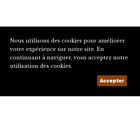
Nous utilisons des cookies pour améliorer
votre expérience sur notre site. En
continuant à naviguer, vous acceptez notre
utilisation des cookies.
Accepter