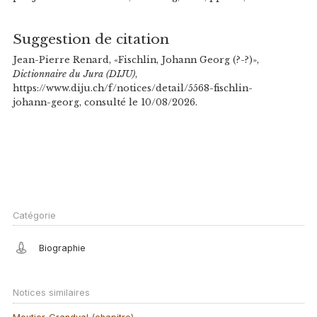
Suggestion de citation
Jean-Pierre Renard, «Fischlin, Johann Georg (?-?)»,
Dictionnaire du Jura (DIJU)
,
https://www.diju.ch/f/notices/detail/5568-fischlin-
johann-georg, consulté le 10/08/2026.
Catégorie
Biographie
Notices similaires