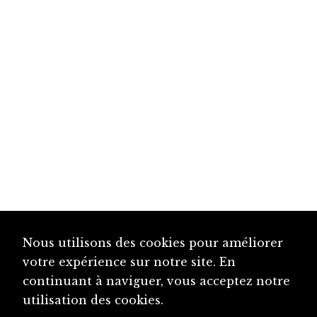
Nous utilisons des cookies pour améliorer
votre expérience sur notre site. En
continuant à naviguer, vous acceptez notre
utilisation des cookies.