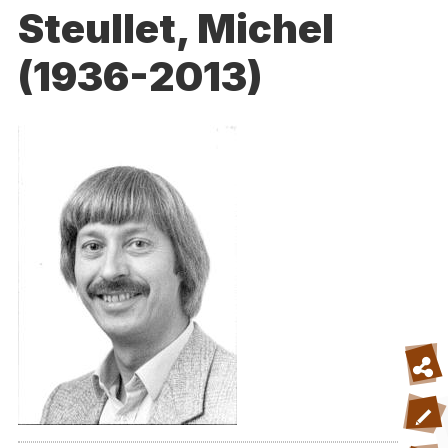
Steullet, Michel
(1936-2013)