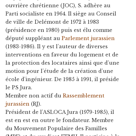
ouvrière chrétienne (JOC), S. adhère au
Parti socialiste en 1964. Il siège au Conseil
de ville de Delémont de 1972 à 1983
(présidence en 1980) puis est élu comme
député suppléant au
Parlement jurassien
(1983-1986). Il y est l’auteur de diverses
interventions en faveur du logement et de
la protection des locataires ainsi que d’une
motion pour l’étude de la création d’une
école d’ingénieur. De 1985 à 1991, il préside
le PS Jura.
Membre non actif du
Rassemblement
jurassien
(RJ).
Président de l’ASLOCA Jura (1979-1985), il
est en est en outre le fondateur. Membre
du Mouvement Populaire des Familles