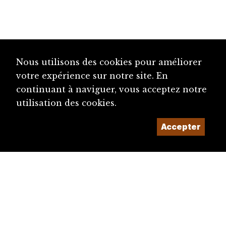
Nous utilisons des cookies pour améliorer
votre expérience sur notre site. En
continuant à naviguer, vous acceptez notre
utilisation des cookies.
Accepter