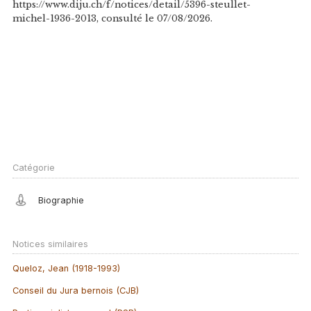
https://www.diju.ch/f/notices/detail/5396-steullet-
michel-1936-2013, consulté le 07/08/2026.
Catégorie
Biographie
Notices similaires
Queloz, Jean (1918-1993)
Conseil du Jura bernois (CJB)