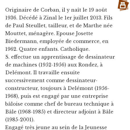
Originaire de Corban, il y naît le 19 août
1936. Décédé à Zinal le 1er juillet 2013. Fils
de Paul Steullet, tailleur, et de Marthe née
Mouttet, ménagère. Epouse Josette
Biedermann, employée de commerce, en
1962. Quatre enfants. Catholique.
S. effectue un apprentissage de dessinateur
de machines (1952-1956) aux Rondez, à
Delémont. Il travaille ensuite
successivement comme dessinateur-
constructeur, toujours à Delémont (1956-
1968), puis est engagé par une entreprise
bâloise comme chef de bureau technique à
Bâle (1968-1985) et directeur adjoint à Bâle
(1985-2001).
Engagé très jeune au sein de la Jeunesse