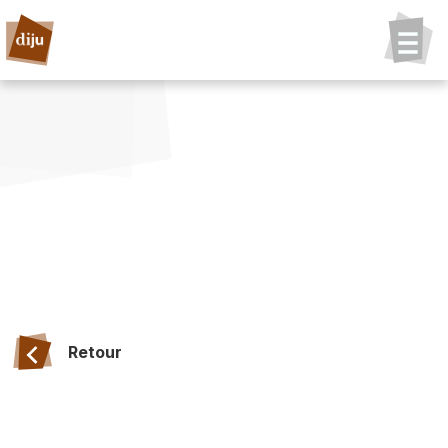
Retour