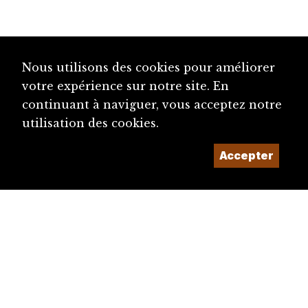
Nous utilisons des cookies pour améliorer
votre expérience sur notre site. En
continuant à naviguer, vous acceptez notre
utilisation des cookies.
Accepter