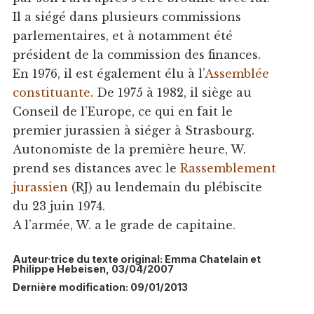
Il a siégé dans plusieurs commissions
parlementaires, et à notamment été
président de la commission des finances.
En 1976, il est également élu à l’
Assemblée
constituante
. De 1975 à 1982, il siège au
Conseil de l’Europe, ce qui en fait le
premier jurassien à siéger à Strasbourg.
Autonomiste de la première heure, W.
prend ses distances avec le
Rassemblement
jurassien
(RJ) au lendemain du plébiscite
du 23 juin 1974.
A l’armée, W. a le grade de capitaine.
Auteur·trice du texte original: Emma Chatelain et
Philippe Hebeisen, 03/04/2007
Dernière modification: 09/01/2013