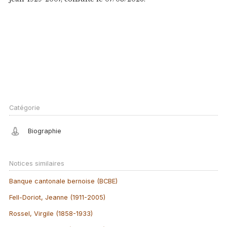
Catégorie
Biographie
Notices similaires
Banque cantonale bernoise (BCBE)
Fell-Doriot, Jeanne (1911-2005)
Rossel, Virgile (1858-1933)