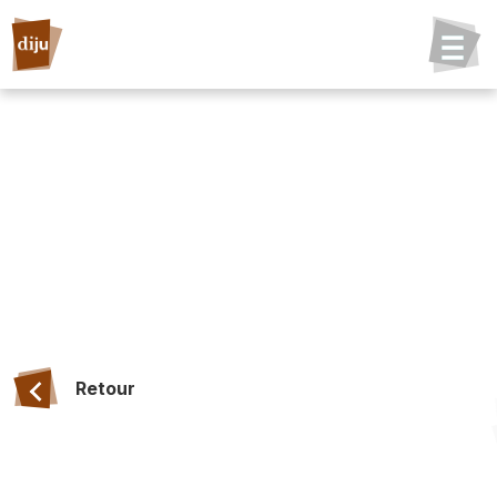
Retour