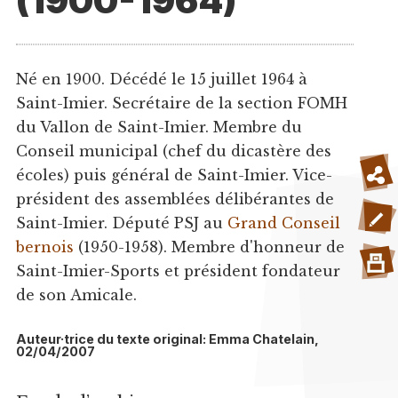
(1900-1964)
Né en 1900. Décédé le 15 juillet 1964 à
Saint-Imier. Secrétaire de la section FOMH
du Vallon de Saint-Imier. Membre du
Conseil municipal (chef du dicastère des
écoles) puis général de Saint-Imier. Vice-
président des assemblées délibérantes de
Saint-Imier. Député PSJ au
Grand Conseil
bernois
(1950-1958). Membre d'honneur de
Saint-Imier-Sports et président fondateur
de son Amicale.
Auteur·trice du texte original: Emma Chatelain,
02/04/2007