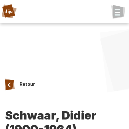
Retour
Schwaar, Didier