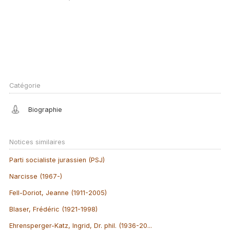
Catégorie
Biographie
Notices similaires
Parti socialiste jurassien (PSJ)
Narcisse (1967-)
Fell-Doriot, Jeanne (1911-2005)
Blaser, Frédéric (1921-1998)
Ehrensperger-Katz, Ingrid, Dr. phil. (1936-20...