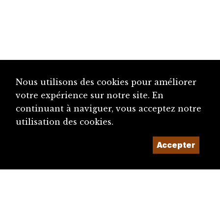
Nous utilisons des cookies pour améliorer
votre expérience sur notre site. En
continuant à naviguer, vous acceptez notre
utilisation des cookies.
Accepter
diju@diju.ch