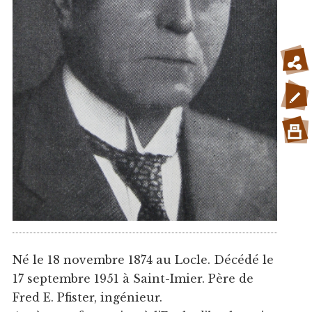
Né le 18 novembre 1874 au Locle. Décédé le
17 septembre 1951 à Saint-Imier. Père de
Fred E. Pfister, ingénieur.