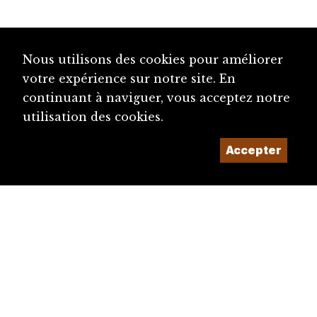
Nous utilisons des cookies pour améliorer
votre expérience sur notre site. En
continuant à naviguer, vous acceptez notre
utilisation des cookies.
Accepter