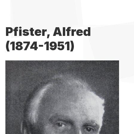
Pfister, Alfred
(1874-1951)