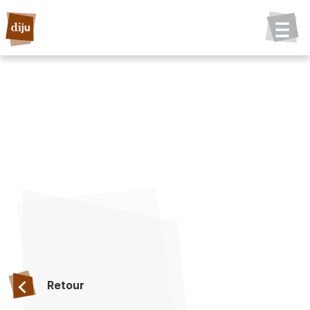
Retour