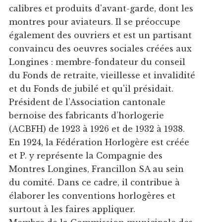
calibres et produits d'avant-garde, dont les
montres pour aviateurs. Il se préoccupe
également des ouvriers et est un partisant
convaincu des oeuvres sociales créées aux
Longines : membre-fondateur du conseil
du Fonds de retraite, vieillesse et invalidité
et du Fonds de jubilé et qu'il présidait.
Président de l’Association cantonale
bernoise des fabricants d’horlogerie
(ACBFH) de 1923 à 1926 et de 1932 à 1938.
En 1924, la Fédération Horlogère est créée
et P. y représente la Compagnie des
Montres Longines, Francillon SA au sein
du comité. Dans ce cadre, il contribue à
élaborer les conventions horlogères et
surtout à les faires appliquer.