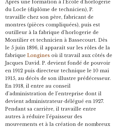
Après une formation à l’Ecole d’horlogerie
du Locle (diplôme de technicien), P.
travaille chez son père, fabricant de
montres (pièces compliquées), puis est
outilleur à la fabrique d’horlogerie de
Montilier et technicien à Bassecourt. Dès
le 5 juin 1896, il apparaît sur les rôles de la
fabrique
Longines
où il travail aux côtés de
Jacques David. P. devient fondé de pouvoir
en 1912 puis directeur technique le 10 mai
1915, au décès de son illustre prédécesseur.
En 1918, il entre au conseil
d'administration de l'entreprise dont il
devient administrateur-délégué en 1927.
Pendant sa carrière, il travaille entre
autres à réduire l'épaisseur des
mouvements et à la création de nombreux